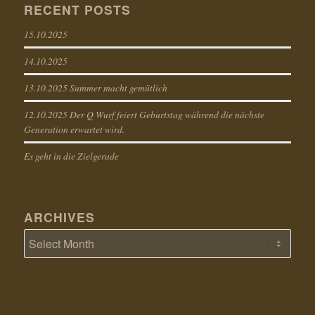
RECENT POSTS
15.10.2025
14.10.2025
13.10.2025 Summer macht gemütlich
12.10.2025 Der Q Wurf feiert Geburtstag während die nächste
Generation erwartet wird.
Es geht in die Zielgerade
ARCHIVES