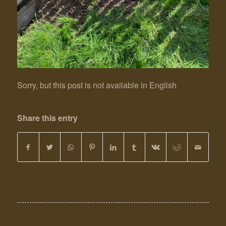
Sorry, but this post is not available in English
Share this entry