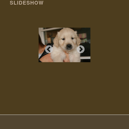
SLIDESHOW