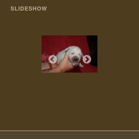
SLIDESHOW