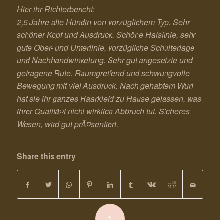
Hier ihr Richterbericht:
2,5 Jahre alte Hündin von vorzüglichem Typ. Sehr
schöner Kopf und Ausdruck. Schöne Halslinie, sehr
gute Ober- und Unterlinie, vorzügliche Schulterlage
und Nachhandwinkelung. Sehr gut angesetzte und
getragene Rute. Raumgreifend und schwungvolle
Bewegung mit viel Ausdruck. Nach gehabtem Wurf
hat sie ihr ganzes Haarkleid zu Hause gelassen, was
ihrer Qualitä¤t nicht wirklich Abbruch tut. Sicheres
Wesen, wird gut prÃ¤sentiert.
Share this entry
1