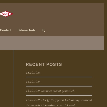
Contact
Datenschutz
RECENT POSTS
15.10.2025
14.10.2025
13.10.2025 Summer macht gemütlich
12.10.2025 Der Q Wurf feiert Geburtstag während
die nächste Generation erwartet wird.