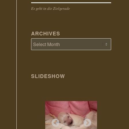
Es geht in die Zielgerade
ARCHIVES
SLIDESHOW