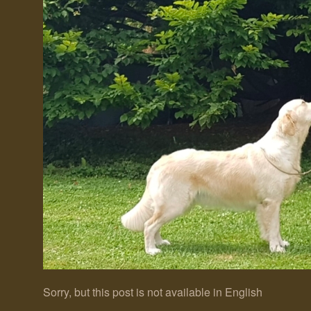
Sorry, but this post is not available in English