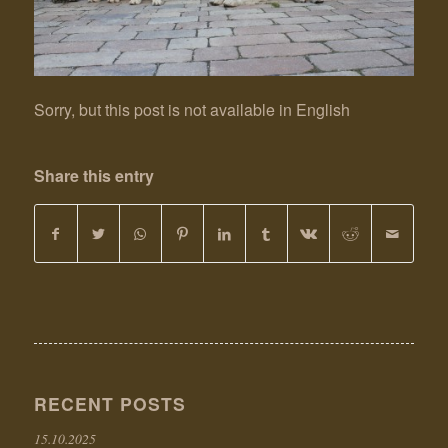
Sorry, but this post is not available in English
Share this entry
RECENT POSTS
15.10.2025