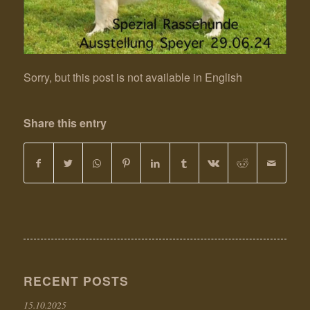
Sorry, but this post is not available in English
Share this entry
RECENT POSTS
15.10.2025