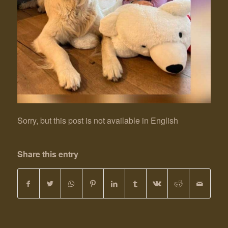
Sorry, but this post is not available in English
Share this entry