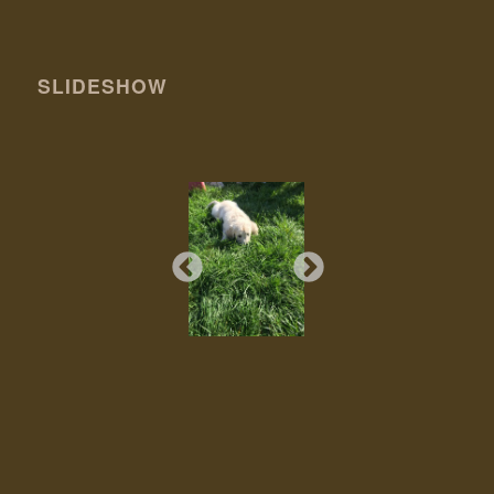
SLIDESHOW