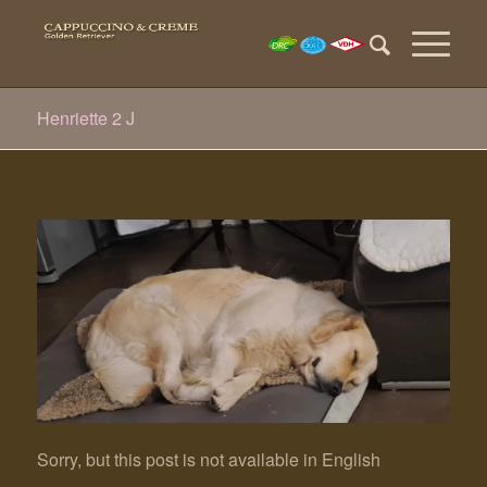
Henriette 2 J
Sorry, but this post is not available in English