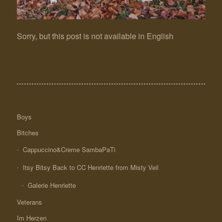
Sorry, but this post is not available in English
Boys
Bitches
Cappuccino&Creme SambaPaTi
Itsy Bitsy Back to CC Henriette from Misty Veil
Galerie Henriette
Veterans
Im Herzen