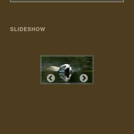
SLIDESHOW