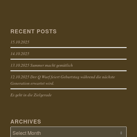
RECENT POSTS
15.10.2025
14.10.2025
13.10.2025 Summer macht gemütlich
12.10.2025 Der Q Wurf feiert Geburtstag während die nächste
Generation erwartet wird.
Es geht in die Zielgerade
ARCHIVES