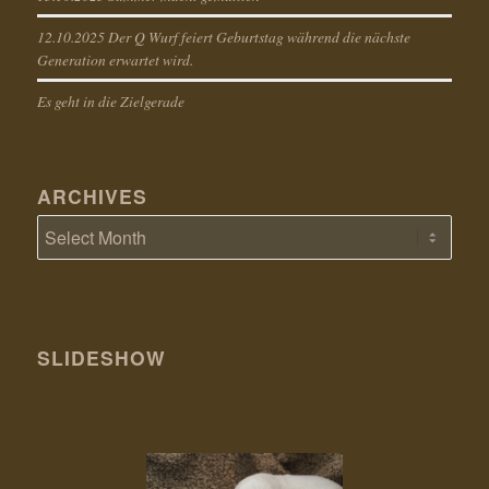
12.10.2025 Der Q Wurf feiert Geburtstag während die nächste
Generation erwartet wird.
Es geht in die Zielgerade
ARCHIVES
SLIDESHOW