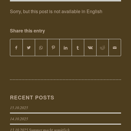
Sorry, but this post is not available in English
Share this entry
RECENT POSTS
15.10.2025
14.10.2025
13.10.2025 Summer macht gemütlich