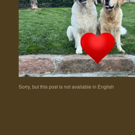
Sorry, but this post is not available in English