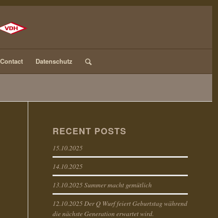
Contact
Datenschutz
RECENT POSTS
15.10.2025
14.10.2025
13.10.2025 Summer macht gemütlich
12.10.2025 Der Q Wurf feiert Geburtstag während
die nächste Generation erwartet wird.