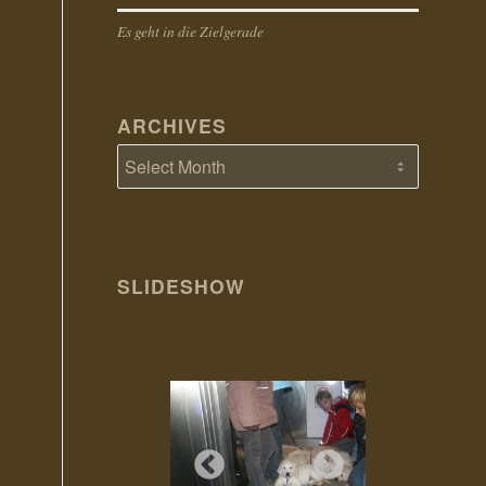
Es geht in die Zielgerade
ARCHIVES
SLIDESHOW