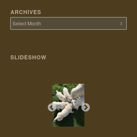
ARCHIVES
SLIDESHOW