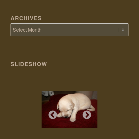
ARCHIVES
SLIDESHOW