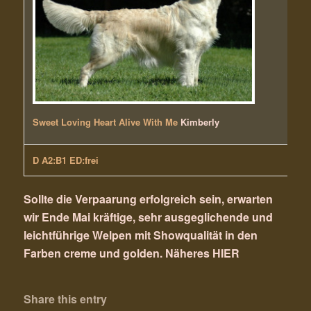
Sweet Loving Heart Alive With Me
Kimberly
D A2:B1 ED:frei
Sollte die Verpaarung erfolgreich sein, erwarten
wir Ende Mai kräftige, sehr ausgeglichende und
leichtführige Welpen mit Showqualität in den
Farben creme und golden. Näheres
HIER
Share this entry