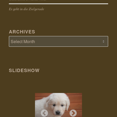
Es geht in die Zielgerade
ARCHIVES
SLIDESHOW