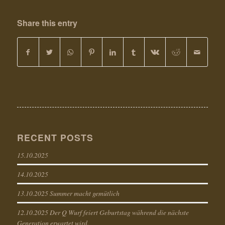
Share this entry
RECENT POSTS
15.10.2025
14.10.2025
13.10.2025 Summer macht gemütlich
12.10.2025 Der Q Wurf feiert Geburtstag während die nächste
Generation erwartet wird.