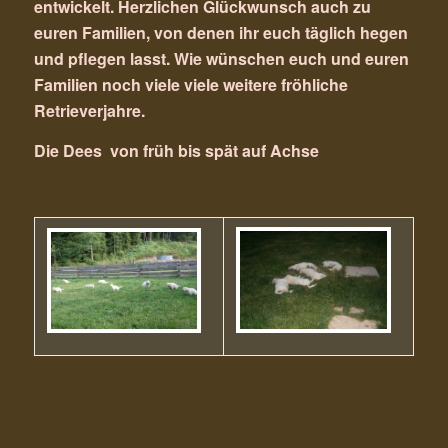
entwickelt. Herzlichen Glückwunsch auch zu
euren Familien, von denen ihr euch täglich hegen
und pflegen lasst. Wie wünschen euch und euren
Familien noch viele viele weitere fröhliche
Retrieverjahre.
Die Dees von früh bis spät auf Achse