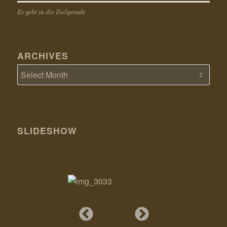
Es geht in die Zielgerade
ARCHIVES
SLIDESHOW