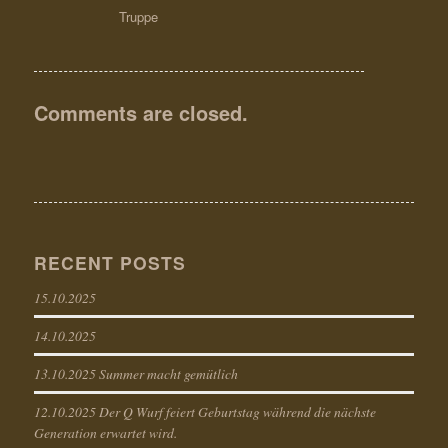
Truppe
Comments are closed.
RECENT POSTS
15.10.2025
14.10.2025
13.10.2025 Summer macht gemütlich
12.10.2025 Der Q Wurf feiert Geburtstag während die nächste
Generation erwartet wird.