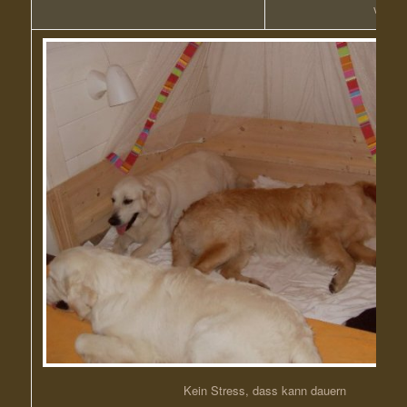
vor
Kein Stress, dass kann dauern