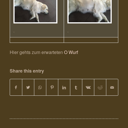
.
.
Hier gehts zum erwarteten
O Wurf
Share this entry