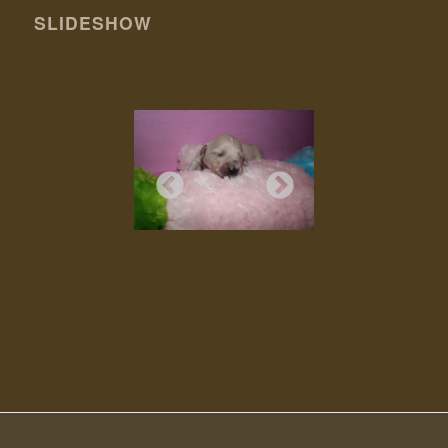
SLIDESHOW