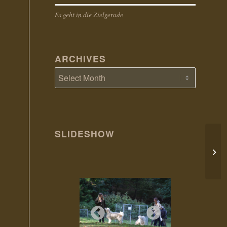
Es geht in die Zielgerade
ARCHIVES
SLIDESHOW