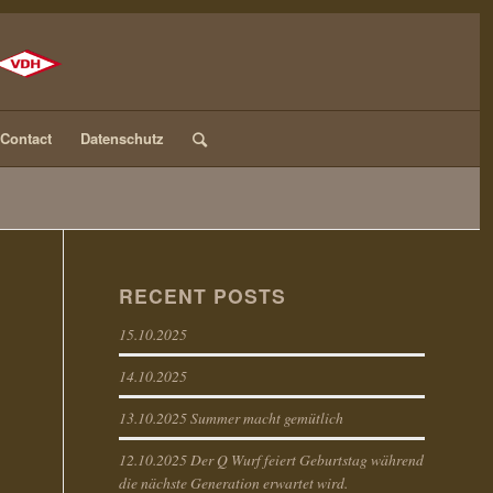
Contact
Datenschutz
RECENT POSTS
15.10.2025
14.10.2025
13.10.2025 Summer macht gemütlich
12.10.2025 Der Q Wurf feiert Geburtstag während
die nächste Generation erwartet wird.