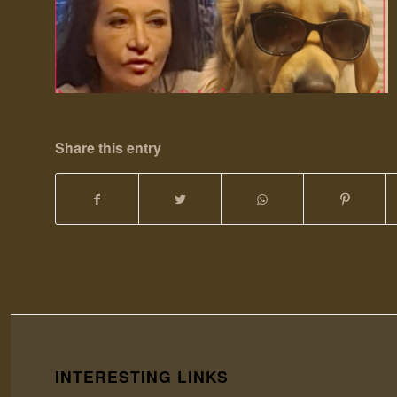
Share this entry
INTERESTING LINKS