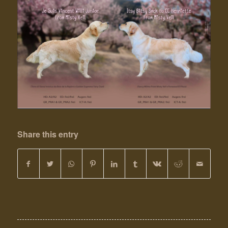
Share this entry