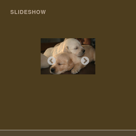
SLIDESHOW